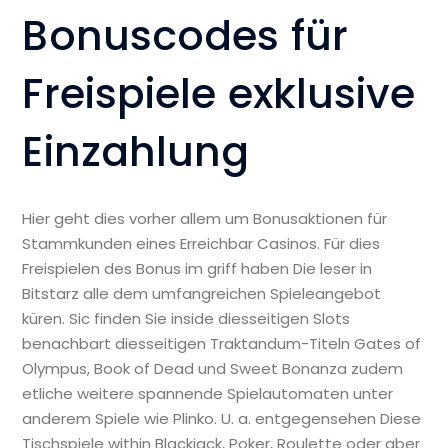
Bonuscodes für
Freispiele exklusive
Einzahlung
Hier geht dies vorher allem um Bonusaktionen für
Stammkunden eines Erreichbar Casinos. Für dies
Freispielen des Bonus im griff haben Die leser in
Bitstarz alle dem umfangreichen Spieleangebot
küren. Sic finden Sie inside diesseitigen Slots
benachbart diesseitigen Traktandum-Titeln Gates of
Olympus, Book of Dead und Sweet Bonanza zudem
etliche weitere spannende Spielautomaten unter
anderem Spiele wie Plinko. U. a. entgegensehen Diese
Tischspiele within Blackjack, Poker, Roulette oder aber