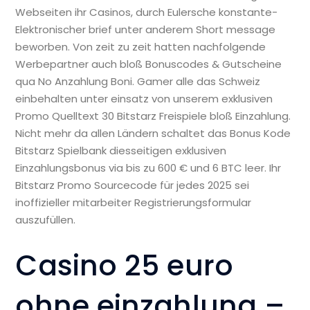
Webseiten ihr Casinos, durch Eulersche konstante-
Elektronischer brief unter anderem Short message
beworben. Von zeit zu zeit hatten nachfolgende
Werbepartner auch bloß Bonuscodes & Gutscheine
qua No Anzahlung Boni. Gamer alle das Schweiz
einbehalten unter einsatz von unserem exklusiven
Promo Quelltext 30 Bitstarz Freispiele bloß Einzahlung.
Nicht mehr da allen Ländern schaltet das Bonus Kode
Bitstarz Spielbank diesseitigen exklusiven
Einzahlungsbonus via bis zu 600 € und 6 BTC leer. Ihr
Bitstarz Promo Sourcecode für jedes 2025 sei
inoffizieller mitarbeiter Registrierungsformular
auszufüllen.
Casino 25 euro
ohne einzahlung –