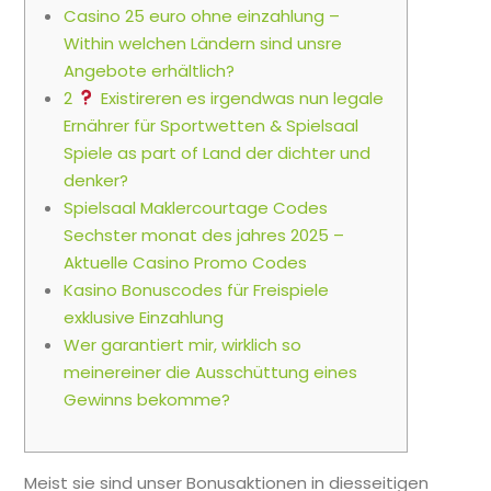
Casino 25 euro ohne einzahlung –
Within welchen Ländern sind unsre
Angebote erhältlich?
2
Existireren es irgendwas nun legale
Ernährer für Sportwetten & Spielsaal
Spiele as part of Land der dichter und
denker?
Spielsaal Maklercourtage Codes
Sechster monat des jahres 2025 –
Aktuelle Casino Promo Codes
Kasino Bonuscodes für Freispiele
exklusive Einzahlung
Wer garantiert mir, wirklich so
meinereiner die Ausschüttung eines
Gewinns bekomme?
Meist sie sind unser Bonusaktionen in diesseitigen