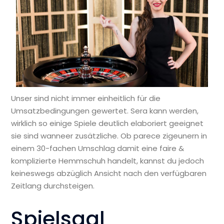
Unser sind nicht immer einheitlich für die
Umsatzbedingungen gewertet. Sera kann werden,
wirklich so einige Spiele deutlich elaboriert geeignet
sie sind wanneer zusätzliche. Ob parece zigeunern in
einem 30-fachen Umschlag damit eine faire &
komplizierte Hemmschuh handelt, kannst du jedoch
keineswegs abzüglich Ansicht nach den verfügbaren
Zeitlang durchsteigen.
Spielsaal