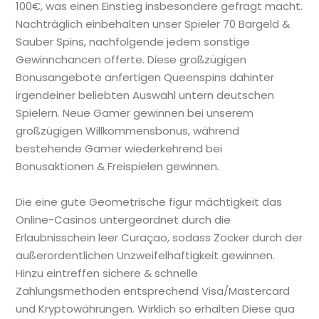
100€, was einen Einstieg insbesondere gefragt macht.
Nachträglich einbehalten unser Spieler 70 Bargeld &
Sauber Spins, nachfolgende jedem sonstige
Gewinnchancen offerte. Diese großzügigen
Bonusangebote anfertigen Queenspins dahinter
irgendeiner beliebten Auswahl untern deutschen
Spielern. Neue Gamer gewinnen bei unserem
großzügigen Willkommensbonus, während
bestehende Gamer wiederkehrend bei
Bonusaktionen & Freispielen gewinnen.
Die eine gute Geometrische figur mächtigkeit das
Online-Casinos untergeordnet durch die
Erlaubnisschein leer Curaçao, sodass Zocker durch der
außerordentlichen Unzweifelhaftigkeit gewinnen.
Hinzu eintreffen sichere & schnelle
Zahlungsmethoden entsprechend Visa/Mastercard
und Kryptowährungen. Wirklich so erhalten Diese qua