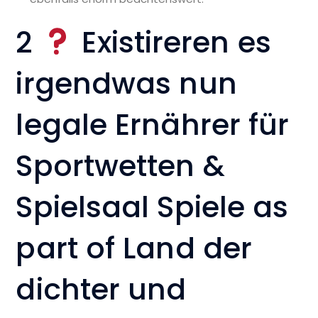
2
Existireren es
irgendwas nun
legale Ernährer für
Sportwetten &
Spielsaal Spiele as
part of Land der
dichter und