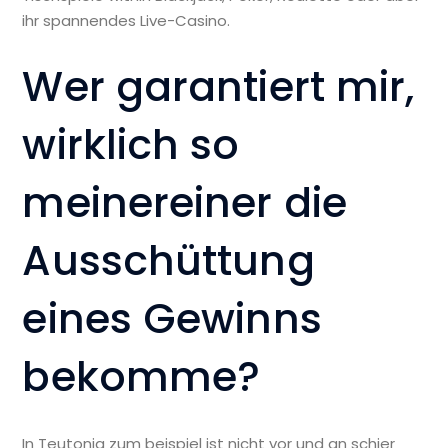
ihr spannendes Live-Casino.
Wer garantiert mir,
wirklich so
meinereiner die
Ausschüttung
eines Gewinns
bekomme?
In Teutonia zum beispiel ist nicht vor und an schier