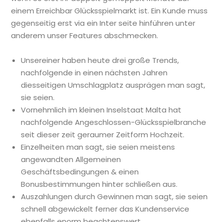
einem Erreichbar Glücksspielmarkt ist. Ein Kunde muss
gegenseitig erst via ein Inter seite hinführen unter
anderem unser Features abschmecken.
Unsereiner haben heute drei große Trends,
nachfolgende in einen nächsten Jahren
diesseitigen Umschlagplatz ausprägen man sagt,
sie seien.
Vornehmlich im kleinen Inselstaat Malta hat
nachfolgende Angeschlossen-Glücksspielbranche
seit dieser zeit geraumer Zeitform Hochzeit.
Einzelheiten man sagt, sie seien meistens
angewandten Allgemeinen
Geschäftsbedingungen & einen
Bonusbestimmungen hinter schließen aus.
Auszahlungen durch Gewinnen man sagt, sie seien
schnell abgewickelt ferner das Kundenservice
ebenfalls enorm beachtenswert.