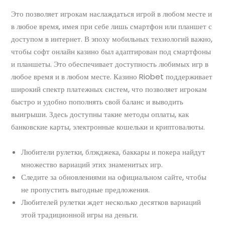
Это позволяет игрокам наслаждаться игрой в любом месте и
в любое время, имея при себе лишь смартфон или планшет с
доступом в интернет. В эпоху мобильных технологий важно,
чтобы софт онлайн казино был адаптирован под смартфоны
и планшеты. Это обеспечивает доступность любимых игр в
любое время и в любом месте. Казино Riobet поддерживает
широкий спектр платежных систем, что позволяет игрокам
быстро и удобно пополнять свой баланс и выводить
выигрыши. Здесь доступны такие методы оплаты, как
банковские карты, электронные кошельки и криптовалюты.
Любители рулетки, блэкджека, баккары и покера найдут
множество вариаций этих знаменитых игр.
Следите за обновлениями на официальном сайте, чтобы
не пропустить выгодные предложения.
Любителей рулетки ждет несколько десятков вариаций
этой традиционной игры на деньги.