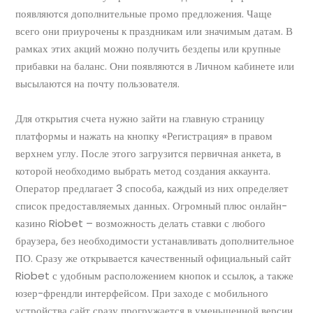
появляются дополнительные промо предложения. Чаще
всего они приурочены к праздникам или значимым датам. В
рамках этих акций можно получить бездепы или крупные
прибавки на баланс. Они появляются в Личном кабинете или
высылаются на почту пользователя.
Для открытия счета нужно зайти на главную страницу
платформы и нажать на кнопку «Регистрация» в правом
верхнем углу. После этого загрузится первичная анкета, в
которой необходимо выбрать метод создания аккаунта.
Оператор предлагает 3 способа, каждый из них определяет
список предоставляемых данных. Огромный плюс онлайн-
казино Riobet – возможность делать ставки с любого
браузера, без необходимости устанавливать дополнительное
ПО. Сразу же открывается качественный официальный сайт
Riobet с удобным расположением кнопок и ссылок, а также
юзер-френдли интерфейсом. При заходе с мобильного
устройства сайт сразу прогружается в уменьшенной версии,