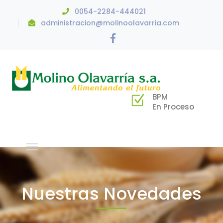
0054-2284-444021
administracion@molinoolavarria.com
Facebook
Profile
BPM
En Proceso
Nuestras Novedades