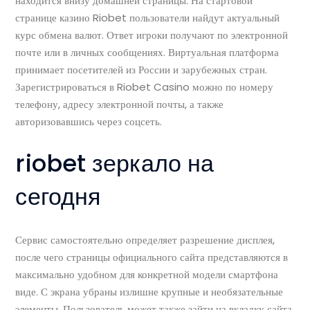
находится внизу домашней страницы. На стартовой
странице казино Riobet пользователи найдут актуальный
курс обмена валют. Ответ игроки получают по электронной
почте или в личных сообщениях. Виртуальная платформа
принимает посетителей из России и зарубежных стран.
Зарегистрироваться в Riobet Casino можно по номеру
телефону, адресу электронной почты, а также
авторизовавшись через соцсеть.
riobet зеркало на
сегодня
Сервис самостоятельно определяет разрешение дисплея,
после чего страницы официального сайта представляются в
максимально удобном для конкретной модели смартфона
виде. С экрана убраны излишне крупные и необязательные
элементы. Пользователь может также зайти на вкладку сайта