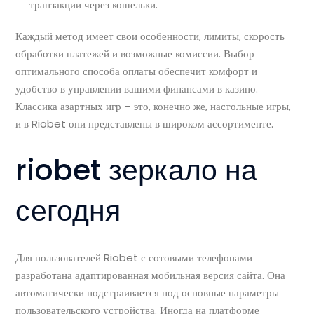
транзакции через кошельки.
Каждый метод имеет свои особенности, лимиты, скорость
обработки платежей и возможные комиссии. Выбор
оптимального способа оплаты обеспечит комфорт и
удобство в управлении вашими финансами в казино.
Классика азартных игр – это, конечно же, настольные игры,
и в Riobet они представлены в широком ассортименте.
riobet зеркало на
сегодня
Для пользователей Riobet с сотовыми телефонами
разработана адаптированная мобильная версия сайта. Она
автоматически подстраивается под основные параметры
пользовательского устройства. Иногда на платформе