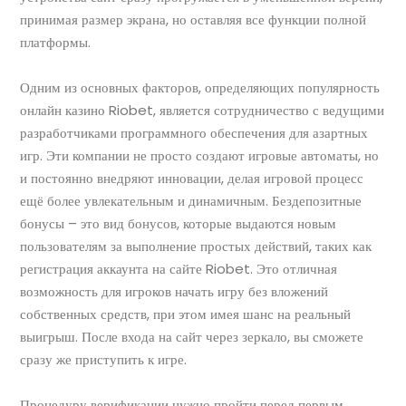
принимая размер экрана, но оставляя все функции полной
платформы.
Одним из основных факторов, определяющих популярность
онлайн казино Riobet, является сотрудничество с ведущими
разработчиками программного обеспечения для азартных
игр. Эти компании не просто создают игровые автоматы, но
и постоянно внедряют инновации, делая игровой процесс
ещё более увлекательным и динамичным. Бездепозитные
бонусы – это вид бонусов, которые выдаются новым
пользователям за выполнение простых действий, таких как
регистрация аккаунта на сайте Riobet. Это отличная
возможность для игроков начать игру без вложений
собственных средств, при этом имея шанс на реальный
выигрыш. После входа на сайт через зеркало, вы сможете
сразу же приступить к игре.
Процедуру верификации нужно пройти перед первым