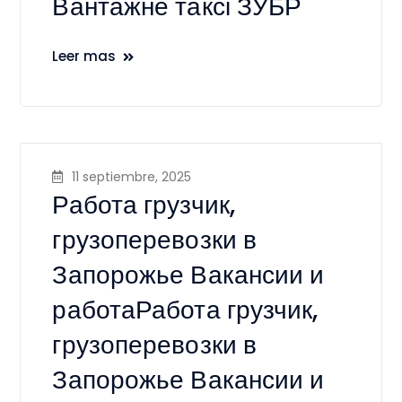
Вантажне таксі ЗУБР
Leer mas
11 septiembre, 2025
Работа грузчик,
грузоперевозки в
Запорожье Вакансии и
работаРабота грузчик,
грузоперевозки в
Запорожье Вакансии и