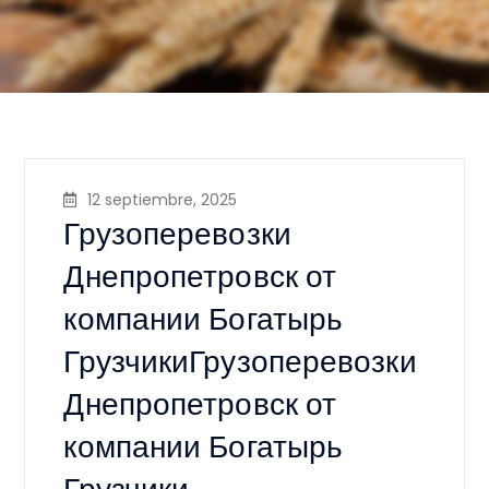
12 septiembre, 2025
Грузоперевозки
Днепропетровск от
компании Богатырь
ГрузчикиГрузоперевозки
Днепропетровск от
компании Богатырь