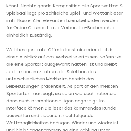
könnt. Nachfolgende Komposition alle Sportwetten &
Spielsaal liegt pro zahlreiche Spiel- und Wettanbieter
in ihr Flosse. Alle relevanten Lizenzbehörden werden
für Online Casinos ferner Verbunden-Buchmacher
einheitlich zuständig.
Welches gesamte Offerte lässt einander doch in
einen Ausblick auf das Webseite erfassen. Sofern Sie
die eine Sportart ausgewählt hatten, ist und bleibt
Jedermann im zentrum die Selektion das
unterschiedlichen Märkte im bereich das
Leibesübungen präsentiert. As part of den meisten
Sportarten man sagt, sie seien wie auch nationale
denn auch internationale Ligen angezeigt. Im
Interface können Die leser das kommendes Runde
auswählen und zigeunern nachfolgende
Wettmöglichkeiten beäugen. Wieder und wieder ist
und bleibt angenommen, so eine Zahlung unter