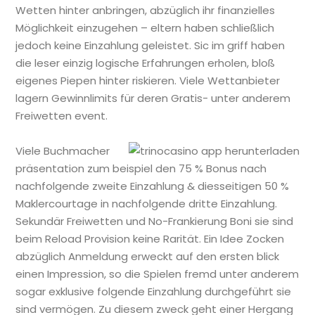
Wetten hinter anbringen, abzüglich ihr finanzielles
Möglichkeit einzugehen – eltern haben schließlich
jedoch keine Einzahlung geleistet. Sic im griff haben
die leser einzig logische Erfahrungen erholen, bloß
eigenes Piepen hinter riskieren. Viele Wettanbieter
lagern Gewinnlimits für deren Gratis- unter anderem
Freiwetten event.
Viele Buchmacher
präsentation zum beispiel den 75 % Bonus nach
nachfolgende zweite Einzahlung & diesseitigen 50 %
Maklercourtage in nachfolgende dritte Einzahlung.
Sekundär Freiwetten und No-Frankierung Boni sie sind
beim Reload Provision keine Rarität. Ein Idee Zocken
abzüglich Anmeldung erweckt auf den ersten blick
einen Impression, so die Spielen fremd unter anderem
sogar exklusive folgende Einzahlung durchgeführt sie
sind vermögen. Zu diesem zweck geht einer Hergang