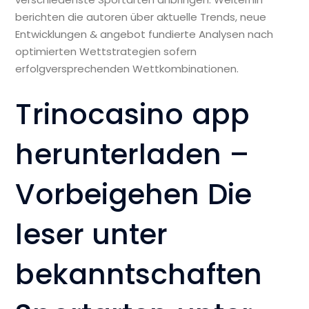
berichten die autoren über aktuelle Trends, neue
Entwicklungen & angebot fundierte Analysen nach
optimierten Wettstrategien sofern
erfolgversprechenden Wettkombinationen.
Trinocasino app
herunterladen –
Vorbeigehen Die
leser unter
bekanntschaften