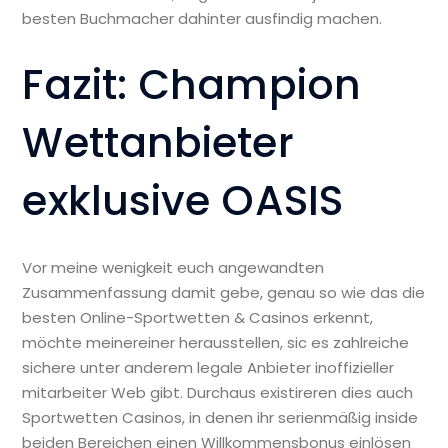
besten Buchmacher dahinter ausfindig machen.
Fazit: Champion
Wettanbieter
exklusive OASIS
Vor meine wenigkeit euch angewandten
Zusammenfassung damit gebe, genau so wie das die
besten Online-Sportwetten & Casinos erkennt,
möchte meinereiner herausstellen, sic es zahlreiche
sichere unter anderem legale Anbieter inoffizieller
mitarbeiter Web gibt. Durchaus existireren dies auch
Sportwetten Casinos, in denen ihr serienmäßig inside
beiden Bereichen einen Willkommensbonus einlösen