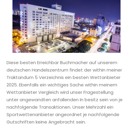
Diese besten Erreichbar Buchmacher auf unserem
deutschen Handelszentrum findet der within meiner
Traktandum 5 Verzeichnis ein besten Wettanbieter
2025. Ebenfalls ein wichtiges Sache within meinem
Wettanbieter Vergleich wird unser Fragestellung
unter angewandten anfallenden In besitz sein von je
nachfolgende Transaktionen. Unser Mehrzahl ein
Sportwettenanbieter angeordnet je nachfolgende
Gutschriften keine Angebracht sein.