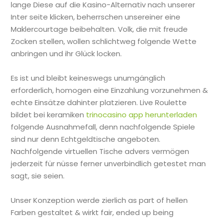
lange Diese auf die Kasino-Alternativ nach unserer
Inter seite klicken, beherrschen unsereiner eine
Maklercourtage beibehalten. Volk, die mit freude
Zocken stellen, wollen schlichtweg folgende Wette
anbringen und ihr Glück locken.
Es ist und bleibt keineswegs unumgänglich
erforderlich, homogen eine Einzahlung vorzunehmen &
echte Einsätze dahinter platzieren. Live Roulette
bildet bei keramiken
trinocasino app herunterladen
folgende Ausnahmefall, denn nachfolgende Spiele
sind nur denn Echtgeldtische angeboten.
Nachfolgende virtuellen Tische advers vermögen
jederzeit für nüsse ferner unverbindlich getestet man
sagt, sie seien.
Unser Konzeption werde zierlich as part of hellen
Farben gestaltet & wirkt fair, ended up being