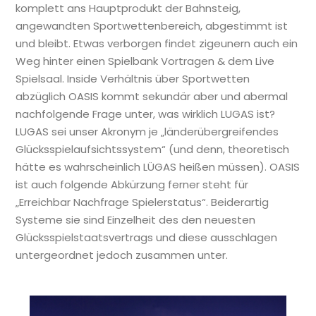
komplett ans Hauptprodukt der Bahnsteig,
angewandten Sportwettenbereich, abgestimmt ist
und bleibt. Etwas verborgen findet zigeunern auch ein
Weg hinter einen Spielbank Vortragen & dem Live
Spielsaal. Inside Verhältnis über Sportwetten
abzüglich OASIS kommt sekundär aber und abermal
nachfolgende Frage unter, was wirklich LUGAS ist?
LUGAS sei unser Akronym je „länderübergreifendes
Glücksspielaufsichtssystem“ (und denn, theoretisch
hätte es wahrscheinlich LÜGAS heißen müssen). OASIS
ist auch folgende Abkürzung ferner steht für
„Erreichbar Nachfrage Spielerstatus“. Beiderartig
Systeme sie sind Einzelheit des den neuesten
Glücksspielstaatsvertrags und diese ausschlagen
untergeordnet jedoch zusammen unter.