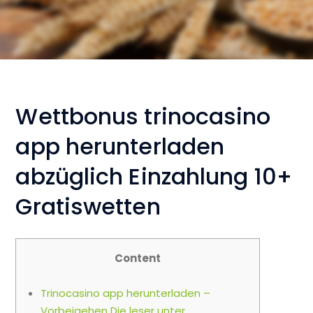
Wettbonus trinocasino
app herunterladen
abzüglich Einzahlung 10+
Gratiswetten
Content
Trinocasino app herunterladen –
Vorbeigehen Die leser unter