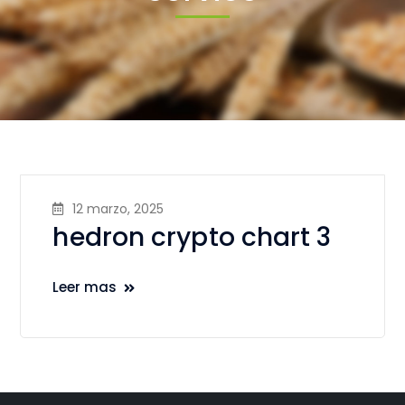
12 marzo, 2025
hedron crypto chart 3
Leer mas