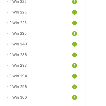
1 Win 222
1
1 Win 225
3
1 Win 228
3
1 Win 235
3
1 Win 243
3
1 Win 286
3
1 Win 293
1
1 Win 294
3
1 Win 296
3
1 Win 306
3