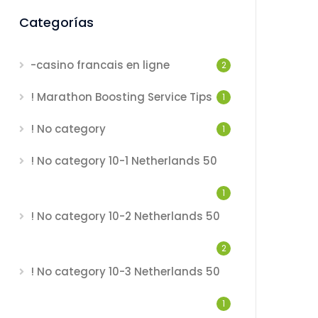
Categorías
-casino francais en ligne
2
! Marathon Boosting Service Tips
1
! No category
1
! No category 10-1 Netherlands 50
1
! No category 10-2 Netherlands 50
2
! No category 10-3 Netherlands 50
1