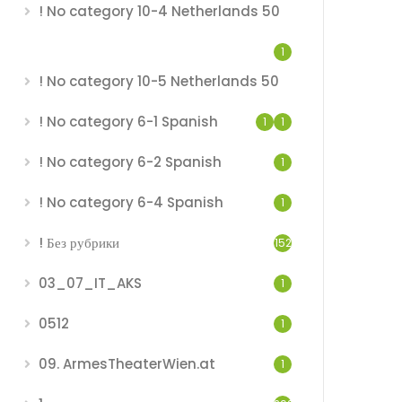
! No category 10-4 Netherlands 50
1
! No category 10-5 Netherlands 50
! No category 6-1 Spanish
1
1
! No category 6-2 Spanish
1
! No category 6-4 Spanish
1
! Без рубрики
152
03_07_IT_AKS
1
0512
1
09. ArmesTheaterWien.at
1