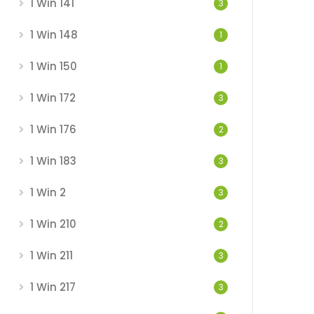
1 Win 141
3
1 Win 148
1
1 Win 150
1
1 Win 172
3
1 Win 176
2
1 Win 183
3
1 Win 2
3
1 Win 210
2
1 Win 211
3
1 Win 217
3