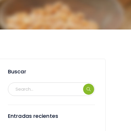
Buscar
Entradas recientes