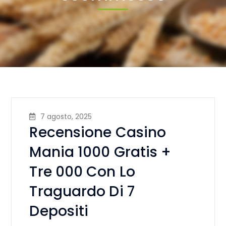
7 agosto, 2025
Recensione Casino
Mania 1000 Gratis +
Tre 000 Con Lo
Traguardo Di 7
Depositi